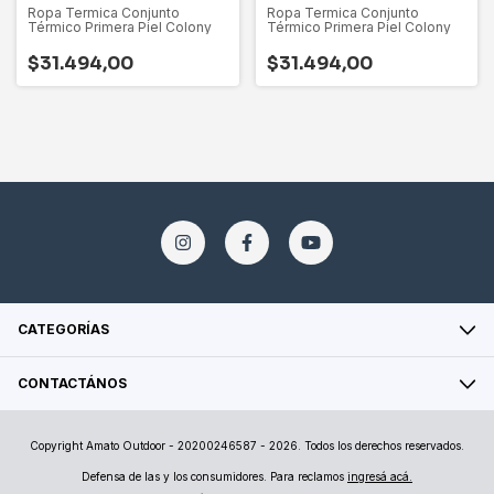
Ropa Termica Conjunto
Ropa Termica Conjunto
Térmico Primera Piel Colony
Térmico Primera Piel Colony
$31.494,00
$31.494,00
CATEGORÍAS
CONTACTÁNOS
Copyright Amato Outdoor - 20200246587 - 2026. Todos los derechos reservados.
Defensa de las y los consumidores. Para reclamos
ingresá acá.