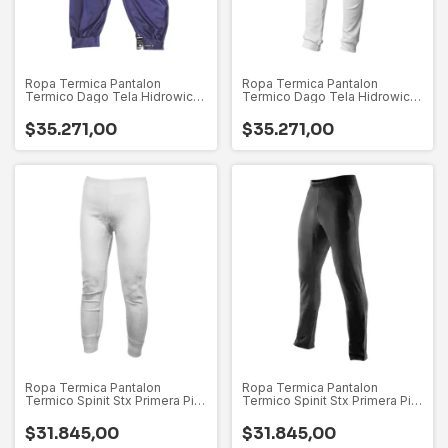
Ropa Termica Pantalon
Ropa Termica Pantalon
Termico Dago Tela Hidrowick
Termico Dago Tela Hidrowick
Respirable
Respirable
$35.271,00
$35.271,00
Ropa Termica Pantalon
Ropa Termica Pantalon
Termico Spinit Stx Primera Piel
Termico Spinit Stx Primera Piel
Hombre
Hombre
$31.845,00
$31.845,00