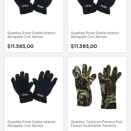
Guantes Polar Doble Interior
Guantes Polar Doble Interior
Abrigado Con Abrojo
Abrigado Con Abrojo
$11.383,00
$11.383,00
Guantes Polar Doble Interior
Guantes Tacticos Primera Piel
Abrigado Con Abrojo
Forest Hydrowick Termico