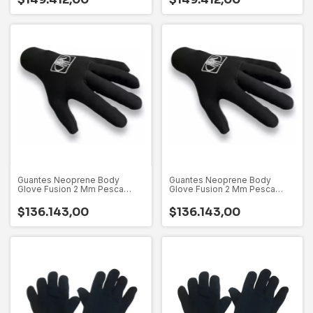
Guantes Neoprene Body
Guantes Neoprene Body
Glove Fusion 2 Mm Pesca
Glove Fusion 2 Mm Pesca
Kayak
Kayak
$136.143,00
$136.143,00