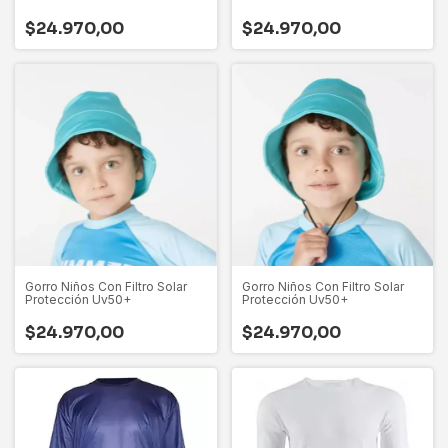
$24.970,00
$24.970,00
Gorro Niños Con Filtro Solar
Gorro Niños Con Filtro Solar
Protección Uv50+
Protección Uv50+
$24.970,00
$24.970,00