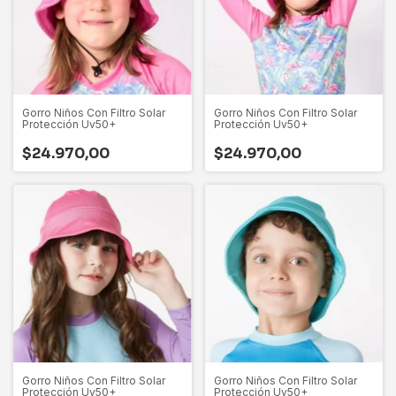
Gorro Niños Con Filtro Solar
Gorro Niños Con Filtro Solar
Protección Uv50+
Protección Uv50+
$24.970,00
$24.970,00
Gorro Niños Con Filtro Solar
Gorro Niños Con Filtro Solar
Protección Uv50+
Protección Uv50+