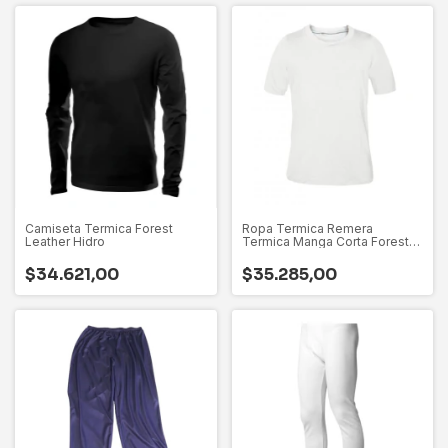
Camiseta Termica Forest
Ropa Termica Remera
Leather Hidro
Termica Manga Corta Forest
Leather Niño
$34.621,00
$35.285,00