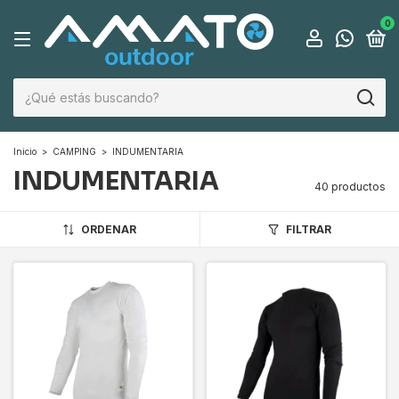
0
Inicio
>
CAMPING
>
INDUMENTARIA
INDUMENTARIA
40 productos
ORDENAR
FILTRAR