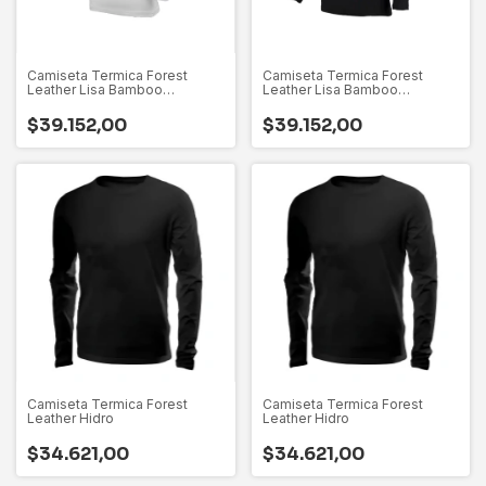
Camiseta Termica Forest
Camiseta Termica Forest
Leather Lisa Bamboo
Leather Lisa Bamboo
Organico
Organico
$39.152,00
$39.152,00
Camiseta Termica Forest
Camiseta Termica Forest
Leather Hidro
Leather Hidro
$34.621,00
$34.621,00