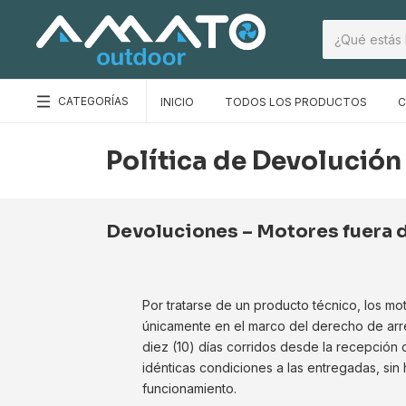
CATEGORÍAS
INICIO
TODOS LOS PRODUCTOS
C
Política de Devolución
Devoluciones – Motores fuera 
Por tratarse de un producto técnico, los m
únicamente en el marco del derecho de arre
diez (10) días corridos desde la recepción
idénticas condiciones a las entregadas, sin
funcionamiento.