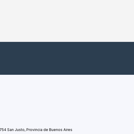
754 San Justo, Provincia de Buenos Aires