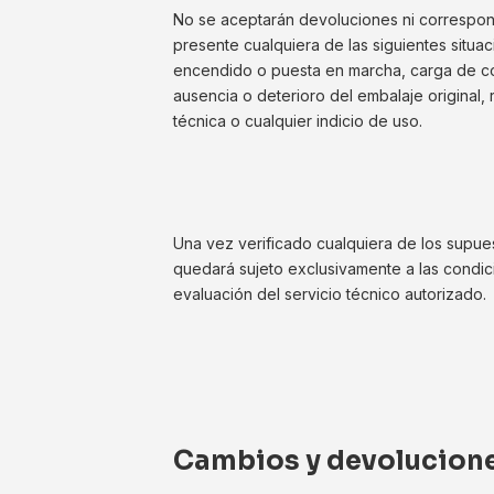
No se aceptarán devoluciones ni correspond
presente cualquiera de las siguientes situa
encendido o puesta en marcha, carga de comb
ausencia o deterioro del embalaje original,
técnica o cualquier indicio de uso.
Una vez verificado cualquiera de los supue
quedará sujeto exclusivamente a las condicio
evaluación del servicio técnico autorizado.
Cambios y devolucione