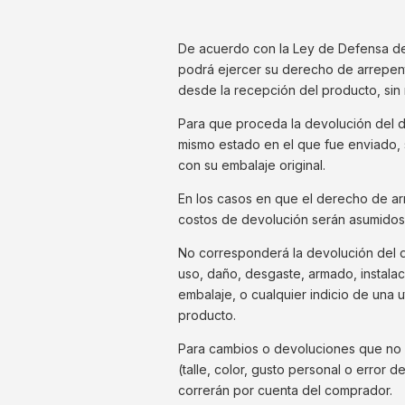
De acuerdo con la Ley de Defensa de
podrá ejercer su derecho de arrepenti
desde la recepción del producto, sin
Para que proceda la devolución del d
mismo estado en el que fue enviado, 
con su embalaje original.
En los casos en que el derecho de arr
costos de devolución serán asumidos
No corresponderá la devolución del 
uso, daño, desgaste, armado, instalac
embalaje, o cualquier indicio de una ut
producto.
Para cambios o devoluciones que no 
(talle, color, gusto personal o error 
correrán por cuenta del comprador.