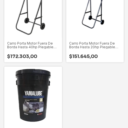
Carro Porta Motor Fuera De
Carro Porta Motor Fuera De
Borda Hasta 40hp Plegable
Borda Hasta 20hp Plegable
Desarmable
Desarmable
$172.303,00
$151.645,00