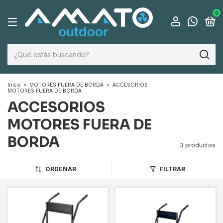
0
Inicio
>
MOTORES FUERA DE BORDA
>
ACCESORIOS
MOTORES FUERA DE BORDA
ACCESORIOS
MOTORES FUERA DE
BORDA
3 productos
ORDENAR
FILTRAR