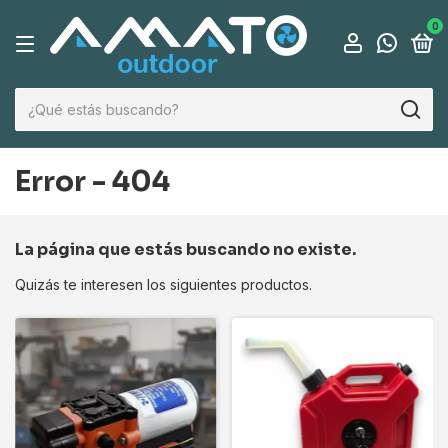
0
Error - 404
La página que estás buscando no existe.
Quizás te interesen los siguientes productos.