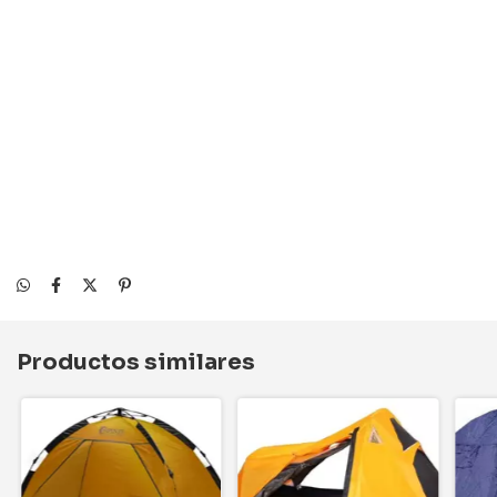
Productos similares