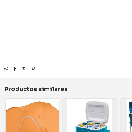
Productos similares