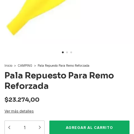
Inicio
>
CAMPING
>
Pala Repuesto Para Remo Reforzada
Pala Repuesto Para Remo
Reforzada
$23.274,00
Ver más detalles