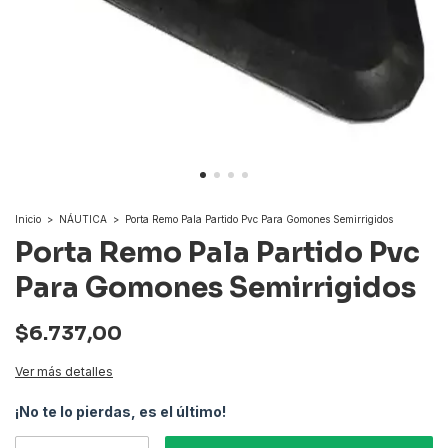
Inicio
>
NÁUTICA
>
Porta Remo Pala Partido Pvc Para Gomones Semirrigidos
Porta Remo Pala Partido Pvc
Para Gomones Semirrigidos
$6.737,00
Ver más detalles
¡No te lo pierdas, es el último!