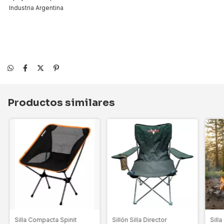
 Industria Argentina
Productos similares
Silla Compacta Spinit
Sillón Silla Director
Silla