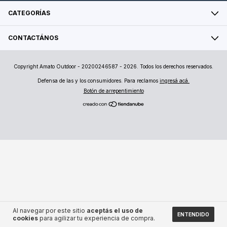
CATEGORÍAS
CONTACTÁNOS
Copyright Amato Outdoor - 20200246587 - 2026. Todos los derechos reservados.
Defensa de las y los consumidores. Para reclamos
ingresá acá.
Botón de arrepentimiento
Al navegar por este sitio
aceptás el uso de
ENTENDIDO
cookies
para agilizar tu experiencia de compra.