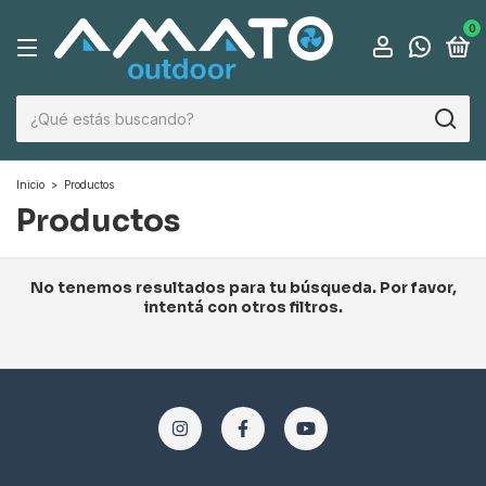
0
Inicio
>
Productos
Productos
No tenemos resultados para tu búsqueda. Por favor,
intentá con otros filtros.